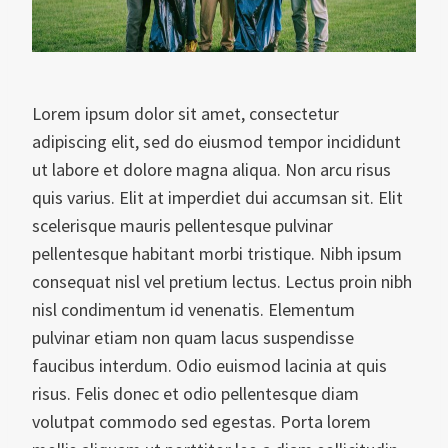
Lorem ipsum dolor sit amet, consectetur
adipiscing elit, sed do eiusmod tempor incididunt
ut labore et dolore magna aliqua. Non arcu risus
quis varius. Elit at imperdiet dui accumsan sit. Elit
scelerisque mauris pellentesque pulvinar
pellentesque habitant morbi tristique. Nibh ipsum
consequat nisl vel pretium lectus. Lectus proin nibh
nisl condimentum id venenatis. Elementum
pulvinar etiam non quam lacus suspendisse
faucibus interdum. Odio euismod lacinia at quis
risus. Felis donec et odio pellentesque diam
volutpat commodo sed egestas. Porta lorem