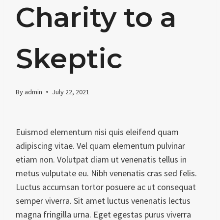
Charity to a
Skeptic
By
admin
July 22, 2021
Euismod elementum nisi quis eleifend quam
adipiscing vitae. Vel quam elementum pulvinar
etiam non. Volutpat diam ut venenatis tellus in
metus vulputate eu. Nibh venenatis cras sed felis.
Luctus accumsan tortor posuere ac ut consequat
semper viverra. Sit amet luctus venenatis lectus
magna fringilla urna. Eget egestas purus viverra