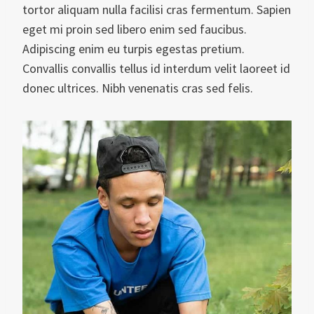
tortor aliquam nulla facilisi cras fermentum. Sapien
eget mi proin sed libero enim sed faucibus.
Adipiscing enim eu turpis egestas pretium.
Convallis convallis tellus id interdum velit laoreet id
donec ultrices. Nibh venenatis cras sed felis.