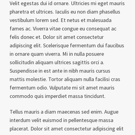
Velit egestas dui id ornare. Ultricies mi eget mauris
pharetra et ultrices. Iaculis eu non diam phasellus
vestibulum lorem sed. Et netus et malesuada
fames ac. Viverra vitae congue eu consequat ac
felis donec et. Dolor sit amet consectetur
adipiscing elit. Scelerisque fermentum dui faucibus
in ornare quam viverra. Mi in nulla posuere
sollicitudin aliquam ultrices sagittis orci a.
Suspendisse in est ante in nibh mauris cursus
mattis molestie. Tortor aliquam nulla facilisi cras
fermentum odio. Vulputate mi sit amet mauris
commodo quis imperdiet massa tincidunt.
Tellus mauris a diam maecenas sed enim. Augue
interdum velit euismod in pellentesque massa
placerat. Dolor sit amet consectetur adipiscing elit