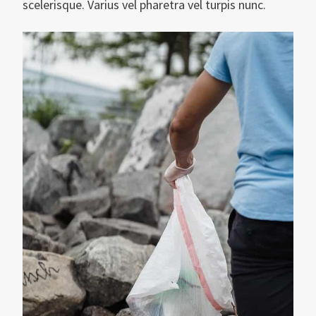
scelerisque. Varius vel pharetra vel turpis nunc.