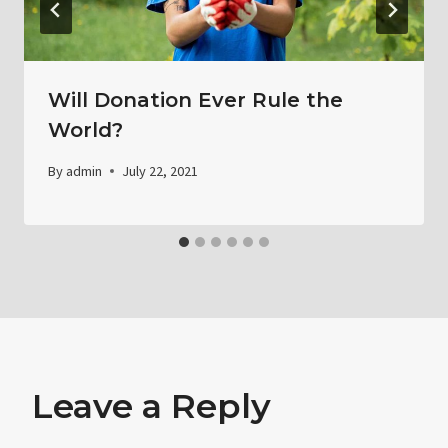
Will Donation Ever Rule the
World?
By
admin
July 22, 2021
Leave a Reply