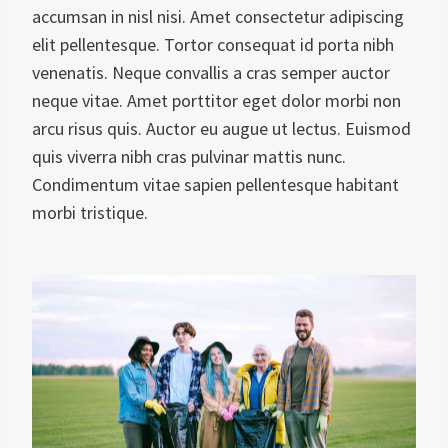
accumsan in nisl nisi. Amet consectetur adipiscing
elit pellentesque. Tortor consequat id porta nibh
venenatis. Neque convallis a cras semper auctor
neque vitae. Amet porttitor eget dolor morbi non
arcu risus quis. Auctor eu augue ut lectus. Euismod
quis viverra nibh cras pulvinar mattis nunc.
Condimentum vitae sapien pellentesque habitant
morbi tristique.