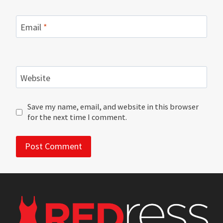
Email
*
Website
Save my name, email, and website in this browser
for the next time I comment.